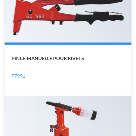
PINCE MANUELLE POUR RIVETS
F7991