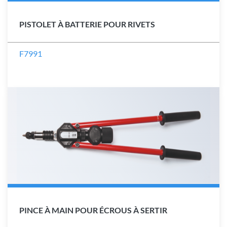
PISTOLET À BATTERIE POUR RIVETS
F7991
PINCE À MAIN POUR ÉCROUS À SERTIR