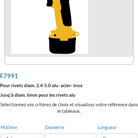
F7991
Pour rivets diam. 2.4-5.0 alu- acier- inox
Jusq'à diam. 6mm pour les rivets alu
Sélectionnez vos critères de choix et visualisez votre référence dans
le tableaux.
Matière
Diamètre
Longueur