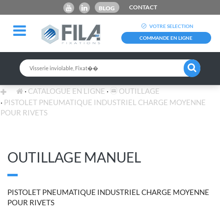
CONTACT
BLOG
VOTRE SELECTION
COMMANDE EN LIGNE
CATALOGUE EN LIGNE
OUTILLAGE
PISTOLET PNEUMATIQUE INDUSTRIEL CHARGE MOYENNE
POUR RIVETS
OUTILLAGE MANUEL
PISTOLET PNEUMATIQUE INDUSTRIEL CHARGE MOYENNE
POUR RIVETS