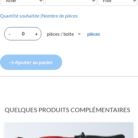
Quantité souhaitée (Nombre de pièces
-
+
pièces / boite
=
pièces
Ajouter au panier
QUELQUES PRODUITS COMPLÉMENTAIRES