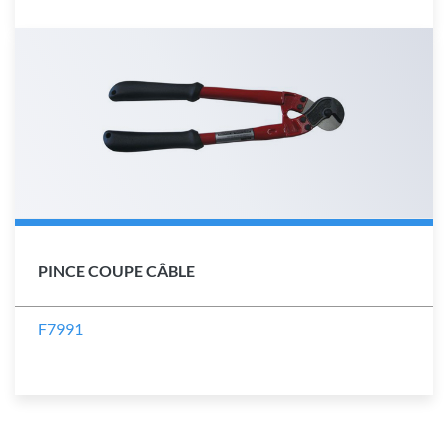
PINCE COUPE CÂBLE
F7991