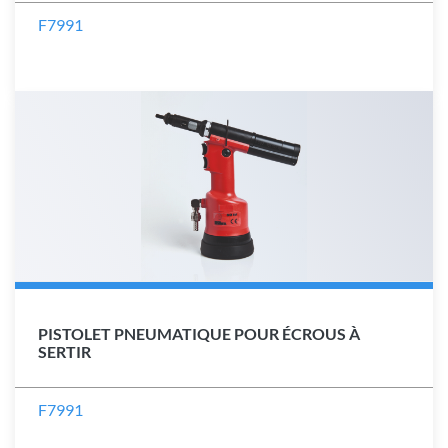
F7991
PISTOLET PNEUMATIQUE POUR ÉCROUS À
SERTIR
F7991