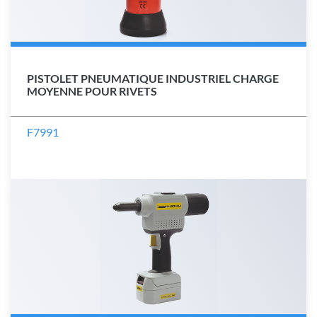
PISTOLET PNEUMATIQUE INDUSTRIEL CHARGE
MOYENNE POUR RIVETS
F7991