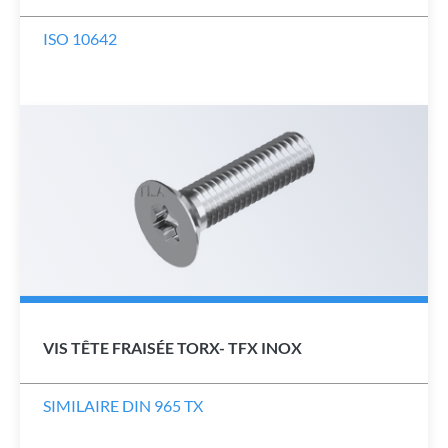
ISO 10642
VIS TÊTE FRAISÉE TORX- TFX INOX
SIMILAIRE DIN 965 TX