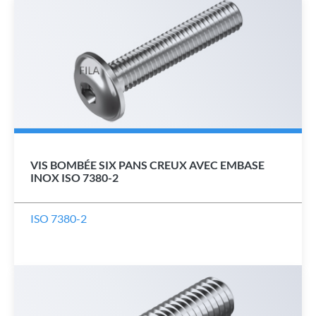
VIS BOMBÉE SIX PANS CREUX AVEC EMBASE
INOX ISO 7380-2
ISO 7380-2