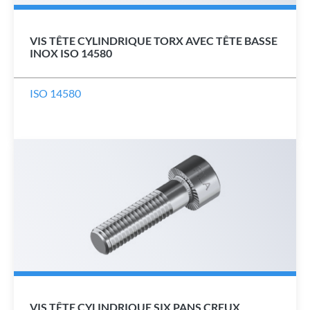
VIS TÊTE CYLINDRIQUE TORX AVEC TÊTE BASSE
INOX ISO 14580
ISO 14580
VIS TÊTE CYLINDRIQUE SIX PANS CREUX