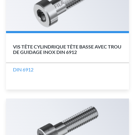
VIS TÊTE CYLINDRIQUE TÊTE BASSE AVEC TROU
DE GUIDAGE INOX DIN 6912
DIN 6912