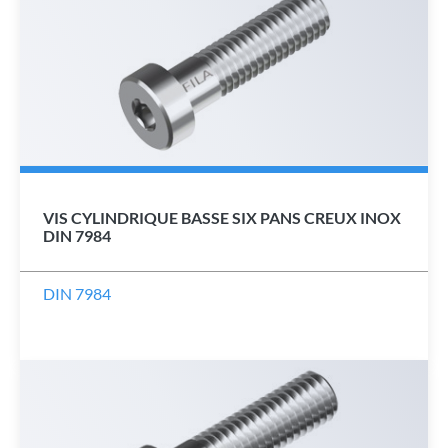
VIS CYLINDRIQUE BASSE SIX PANS CREUX INOX
DIN 7984
DIN 7984