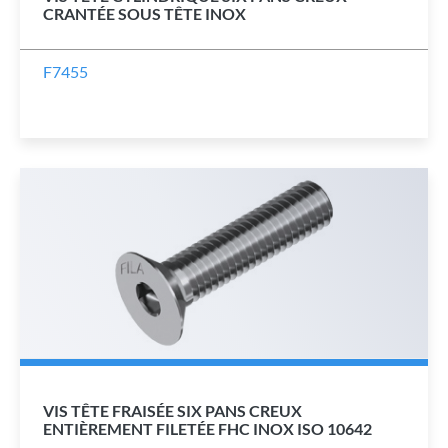
CRANTÉE SOUS TÊTE INOX
F7455
VIS TÊTE FRAISÉE SIX PANS CREUX
ENTIÈREMENT FILETÉE FHC INOX ISO 10642