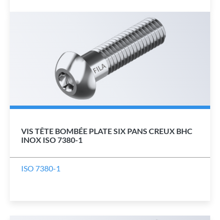
VIS TÊTE BOMBÉE PLATE SIX PANS CREUX BHC
INOX ISO 7380-1
ISO 7380-1