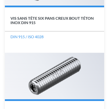
VIS SANS TÊTE SIX PANS CREUX BOUT TÉTON
INOX DIN 915
DIN 915 / ISO 4028