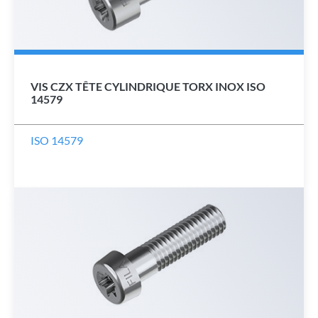
VIS CZX TÊTE CYLINDRIQUE TORX INOX ISO
14579
ISO 14579