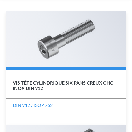
VIS TÊTE CYLINDRIQUE SIX PANS CREUX CHC
INOX DIN 912
DIN 912 / ISO 4762