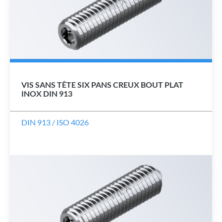
VIS SANS TÊTE SIX PANS CREUX BOUT PLAT
INOX DIN 913
DIN 913 / ISO 4026