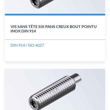
VIS SANS TÊTE SIX PANS CREUX BOUT POINTU
INOX DIN 914
DIN 914 / ISO 4027