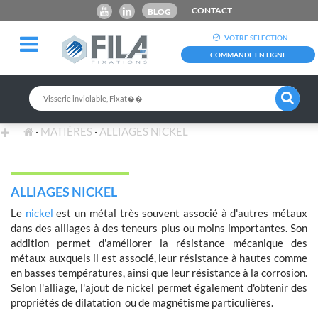
CONTACT
BLOG
VOTRE SELECTION
COMMANDE EN LIGNE
MATIÈRES
ALLIAGES NICKEL
ALLIAGES NICKEL
Le
nickel
est un métal très souvent associé à d'autres métaux
dans des alliages à des teneurs plus ou moins importantes. Son
addition permet d'améliorer la résistance mécanique des
métaux auxquels il est associé, leur résistance à hautes comme
en basses températures, ainsi que leur résistance à la corrosion.
Selon l'alliage, l'ajout de nickel permet également d'obtenir des
propriétés de dilatation ou de magnétisme particulières.