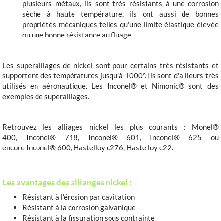
plusieurs métaux, ils sont très résistants à une corrosion
sèche à haute température, ils ont aussi de bonnes
propriétés mécaniques telles qu'une limite élastique élevée
ou une bonne résistance au fluage
Les superalliages de nickel sont pour certains très résistants et
supportent des températures jusqu'à 1000°. Ils sont d'ailleurs très
utilisés en aéronautique. Les Inconel® et Nimonic® sont des
exemples de superalliages.
Retrouvez les alliages nickel les plus courants : Monel®
400, Inconel® 718, Inconel® 601, Inconel® 625 ou
encore Inconel® 600, Hastelloy c276, Hastelloy c22.
Les avantages des allianges nickel :
Résistant à l'érosion par cavitation
Résistant à la corrosion galvanique
Résistant à la fissuration sous contrainte