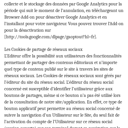
collecte et le stockage des données par Google Analytics pour la
période qui suit le moment de l’annulation, en téléchargeant un
Browser-Add-on pour désactiver Google Analytics et en
l’installant pour votre navigateur. Vous pouvez trouver l’Add-on
pour la désactivation sur
[http://tools.google.com/dlpage/gaoptout?hl=fr].
Les Cookies de partage de réseaux sociaux
L’Editeur offre la possibilité aux utilisateurs des fonctionnalités
permettant de partager des contenus éditoriaux et n’importe
quel type de contenu publié sur le site à travers les sites de
réseaux sociaux. Les Cookies de réseaux sociaux sont gérés par
l’éditeur du site du réseau social. L’éditeur du réseau social
concerné est susceptible d’identifier l’utilisateur grâce aux
boutons de partages, même si ce bouton n’a pas été utilisé lors
de la consultation de notre site/application. En effet, ce type de
bouton applicatif peut permettre au réseau social concerné de
suivre la navigation d’un Utilisateur sur le Site, du seul fait de
l’activation du compte de l’Utilisateur sur ce réseau social