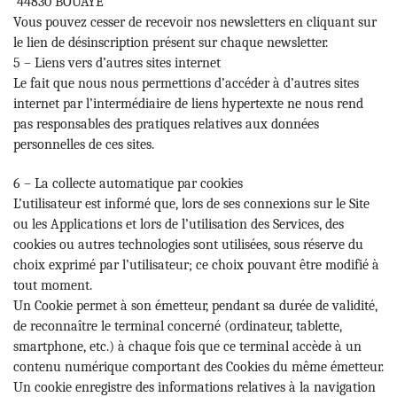
44830 BOUAYE
Vous pouvez cesser de recevoir nos newsletters en cliquant sur
le lien de désinscription présent sur chaque newsletter.
5 – Liens vers d’autres sites internet
Le fait que nous nous permettions d’accéder à d’autres sites
internet par l’intermédiaire de liens hypertexte ne nous rend
pas responsables des pratiques relatives aux données
personnelles de ces sites.
6 – La collecte automatique par cookies
L’utilisateur est informé que, lors de ses connexions sur le Site
ou les Applications et lors de l’utilisation des Services, des
cookies ou autres technologies sont utilisées, sous réserve du
choix exprimé par l’utilisateur; ce choix pouvant être modifié à
tout moment.
Un Cookie permet à son émetteur, pendant sa durée de validité,
de reconnaître le terminal concerné (ordinateur, tablette,
smartphone, etc.) à chaque fois que ce terminal accède à un
contenu numérique comportant des Cookies du même émetteur.
Un cookie enregistre des informations relatives à la navigation