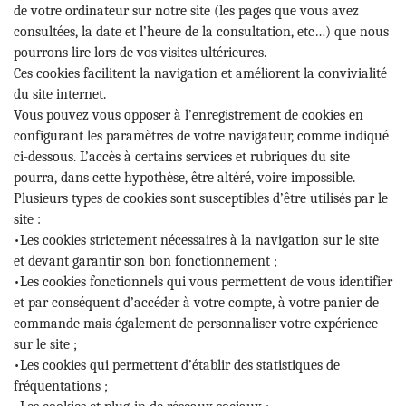
de votre ordinateur sur notre site (les pages que vous avez
consultées, la date et l’heure de la consultation, etc…) que nous
pourrons lire lors de vos visites ultérieures.
Ces cookies facilitent la navigation et améliorent la convivialité
du site internet.
Vous pouvez vous opposer à l’enregistrement de cookies en
configurant les paramètres de votre navigateur, comme indiqué
ci-dessous. L’accès à certains services et rubriques du site
pourra, dans cette hypothèse, être altéré, voire impossible.
Plusieurs types de cookies sont susceptibles d’être utilisés par le
site :
•Les cookies strictement nécessaires à la navigation sur le site
et devant garantir son bon fonctionnement ;
•Les cookies fonctionnels qui vous permettent de vous identifier
et par conséquent d’accéder à votre compte, à votre panier de
commande mais également de personnaliser votre expérience
sur le site ;
•Les cookies qui permettent d’établir des statistiques de
fréquentations ;