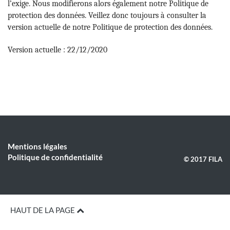
l’exige. Nous modifierons alors également notre Politique de
protection des données. Veillez donc toujours à consulter la
version actuelle de notre Politique de protection des données.
Version actuelle : 22/12/2020
Mentions légales
Politique de confidentialité
© 2017 FILA
HAUT DE LA PAGE