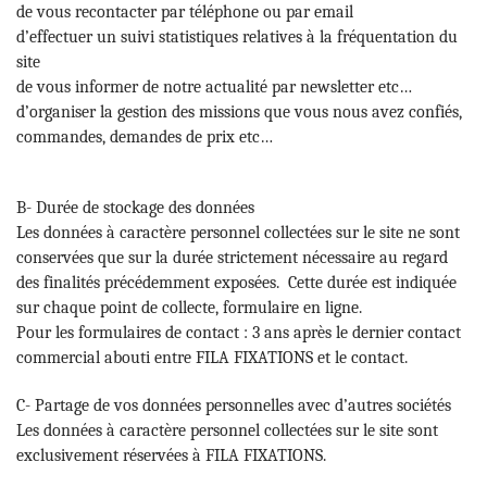
de vous recontacter par téléphone ou par email
d’effectuer un suivi statistiques relatives à la fréquentation du
site
de vous informer de notre actualité par newsletter etc…
d’organiser la gestion des missions que vous nous avez confiés,
commandes, demandes de prix etc…
B- Durée de stockage des données
Les données à caractère personnel collectées sur le site ne sont
conservées que sur la durée strictement nécessaire au regard
des finalités précédemment exposées. Cette durée est indiquée
sur chaque point de collecte, formulaire en ligne.
Pour les formulaires de contact : 3 ans après le dernier contact
commercial abouti entre FILA FIXATIONS et le contact.
C- Partage de vos données personnelles avec d’autres sociétés
Les données à caractère personnel collectées sur le site sont
exclusivement réservées à FILA FIXATIONS.