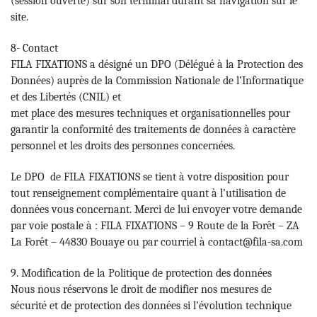
(session ouverte) sur son terminal durant sa navigation sur le
site.
8- Contact
FILA FIXATIONS a désigné un DPO (Délégué à la Protection des
Données) auprès de la Commission Nationale de l’Informatique
et des Libertés (CNIL) et
met place des mesures techniques et organisationnelles pour
garantir la conformité des traitements de données à caractère
personnel et les droits des personnes concernées.
Le DPO de FILA FIXATIONS se tient à votre disposition pour
tout renseignement complémentaire quant à l’utilisation de
données vous concernant. Merci de lui envoyer votre demande
par voie postale à : FILA FIXATIONS – 9 Route de la Forêt – ZA
La Forêt – 44830 Bouaye ou par courriel à contact@fila-sa.com
9. Modification de la Politique de protection des données
Nous nous réservons le droit de modifier nos mesures de
sécurité et de protection des données si l’évolution technique