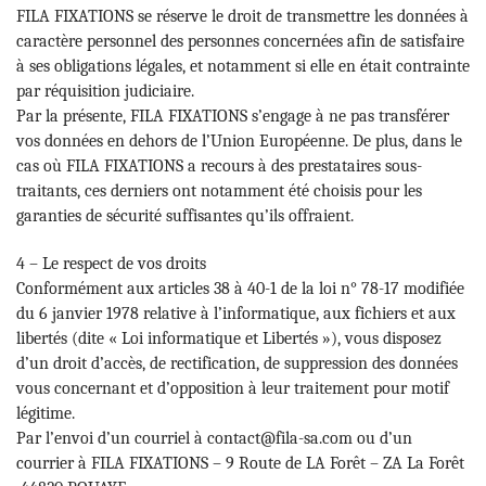
FILA FIXATIONS se réserve le droit de transmettre les données à
caractère personnel des personnes concernées afin de satisfaire
à ses obligations légales, et notamment si elle en était contrainte
par réquisition judiciaire.
Par la présente, FILA FIXATIONS s’engage à ne pas transférer
vos données en dehors de l’Union Européenne. De plus, dans le
cas où FILA FIXATIONS a recours à des prestataires sous-
traitants, ces derniers ont notamment été choisis pour les
garanties de sécurité suffisantes qu’ils offraient.
4 – Le respect de vos droits
Conformément aux articles 38 à 40-1 de la loi n° 78-17 modifiée
du 6 janvier 1978 relative à l’informatique, aux fichiers et aux
libertés (dite « Loi informatique et Libertés »), vous disposez
d’un droit d’accès, de rectification, de suppression des données
vous concernant et d’opposition à leur traitement pour motif
légitime.
Par l’envoi d’un courriel à contact@fila-sa.com ou d’un
courrier à FILA FIXATIONS – 9 Route de LA Forêt – ZA La Forêt