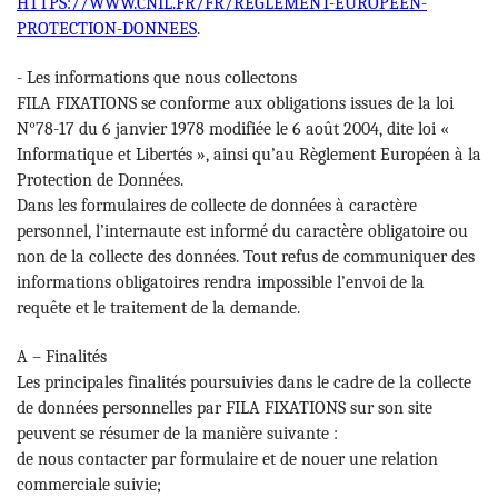
HTTPS://WWW.CNIL.FR/FR/REGLEMENT-EUROPEEN-
PROTECTION-DONNEES
.
- Les informations que nous collectons
FILA FIXATIONS se conforme aux obligations issues de la loi
N°78-17 du 6 janvier 1978 modifiée le 6 août 2004, dite loi «
Informatique et Libertés », ainsi qu’au Règlement Européen à la
Protection de Données.
Dans les formulaires de collecte de données à caractère
personnel, l’internaute est informé du caractère obligatoire ou
non de la collecte des données. Tout refus de communiquer des
informations obligatoires rendra impossible l’envoi de la
requête et le traitement de la demande.
A – Finalités
Les principales finalités poursuivies dans le cadre de la collecte
de données personnelles par FILA FIXATIONS sur son site
peuvent se résumer de la manière suivante :
de nous contacter par formulaire et de nouer une relation
commerciale suivie;