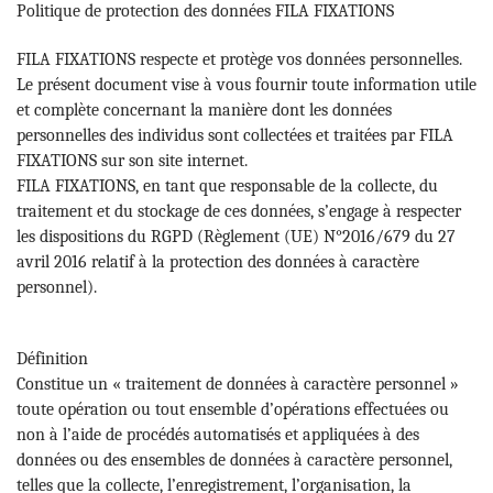
Politique de protection des données FILA FIXATIONS
FILA FIXATIONS respecte et protège vos données personnelles.
Le présent document vise à vous fournir toute information utile
et complète concernant la manière dont les données
personnelles des individus sont collectées et traitées par FILA
FIXATIONS sur son site internet.
FILA FIXATIONS, en tant que responsable de la collecte, du
traitement et du stockage de ces données, s’engage à respecter
les dispositions du RGPD (Règlement (UE) N°2016/679 du 27
avril 2016 relatif à la protection des données à caractère
personnel).
Définition
Constitue un « traitement de données à caractère personnel »
toute opération ou tout ensemble d’opérations effectuées ou
non à l’aide de procédés automatisés et appliquées à des
données ou des ensembles de données à caractère personnel,
telles que la collecte, l’enregistrement, l’organisation, la