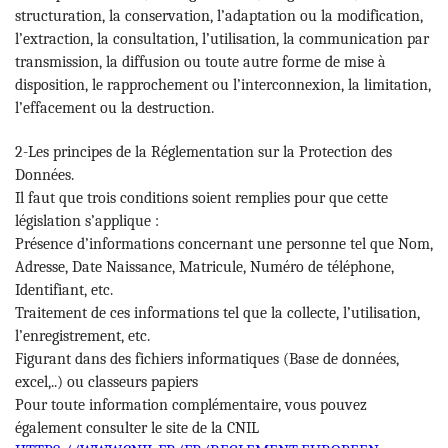
structuration, la conservation, l’adaptation ou la modification,
l’extraction, la consultation, l’utilisation, la communication par
transmission, la diffusion ou toute autre forme de mise à
disposition, le rapprochement ou l’interconnexion, la limitation,
l’effacement ou la destruction.
2-Les principes de la Réglementation sur la Protection des
Données.
Il faut que trois conditions soient remplies pour que cette
législation s’applique :
Présence d’informations concernant une personne tel que Nom,
Adresse, Date Naissance, Matricule, Numéro de téléphone,
Identifiant, etc.
Traitement de ces informations tel que la collecte, l’utilisation,
l’enregistrement, etc.
Figurant dans des fichiers informatiques (Base de données,
excel,..) ou classeurs papiers
Pour toute information complémentaire, vous pouvez
également consulter le site de la CNIL