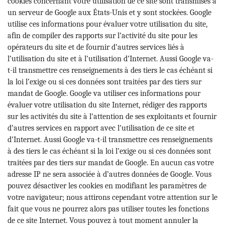
cookies concernant votre utilisation de ce site sont transmises à
un serveur de Google aux États-Unis et y sont stockées. Google
utilise ces informations pour évaluer votre utilisation du site,
afin de compiler des rapports sur l’activité du site pour les
opérateurs du site et de fournir d’autres services liés à
l’utilisation du site et à l’utilisation d’Internet. Aussi Google va-
t-il transmettre ces renseignements à des tiers le cas échéant si
la loi l’exige ou si ces données sont traitées par des tiers sur
mandat de Google. Google va utiliser ces informations pour
évaluer votre utilisation du site Internet, rédiger des rapports
sur les activités du site à l’attention de ses exploitants et fournir
d’autres services en rapport avec l’utilisation de ce site et
d’Internet. Aussi Google va-t-il transmettre ces renseignements
à des tiers le cas échéant si la loi l’exige ou si ces données sont
traitées par des tiers sur mandat de Google. En aucun cas votre
adresse IP ne sera associée à d’autres données de Google. Vous
pouvez désactiver les cookies en modifiant les paramètres de
votre navigateur; nous attirons cependant votre attention sur le
fait que vous ne pourrez alors pas utiliser toutes les fonctions
de ce site Internet. Vous pouvez à tout moment annuler la