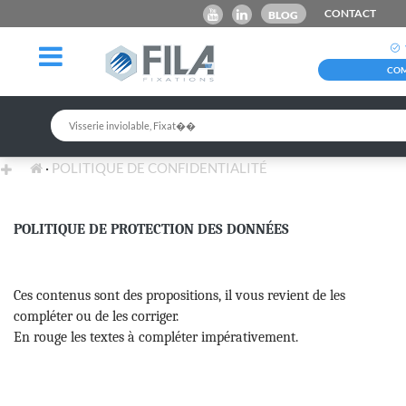
CONTACT
BLOG
COM
POLITIQUE DE CONFIDENTIALITÉ
POLITIQUE DE PROTECTION DES DONNÉES
Ces contenus sont des propositions, il vous revient de les
compléter ou de les corriger.
En rouge les textes à compléter impérativement.