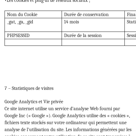
•Les cookies et plug-in de réseaux sociaux ;
Nom du Cookie
Durée de conservation
Fina
_gat, _ga, _gid
14 mois
Stat
PHPSESSID
Durée de la session
Sess
7 – Statistiques de visites
Google Analytics et Vie privée
Ce site internet utilise un service d’analyse Web fourni par
Google Inc (« Google »). Google Analytics utilise des « cookies »,
fichiers texte stockés sur votre ordinateur qui permettent une
analyse de l’utilisation du site. Les informations générées par les